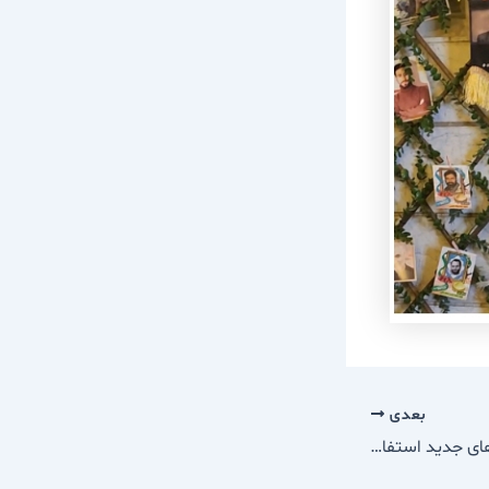
بعدی
چگونه می‌توان از فرصت‌های جدید استفاده کرد؟