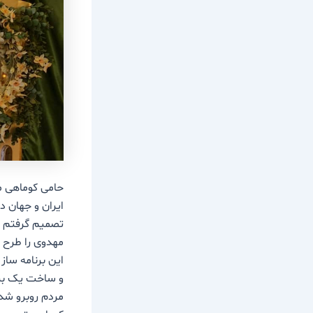
ایران و جهان 
تصمیم گرفتم در
مهدوی را طرح و
این برنامه سا
و ساخت یک برنا
مردم روبرو شد