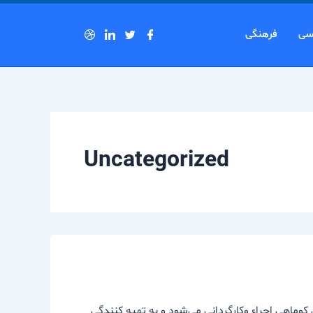
سی
فرهنگی
Uncategorized
ط حامی کوماهی اجراء وکارگردانی می‌شود و به تهیه کنندگی