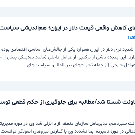
های کاهش واقعی قیمت دلار در ایران؛ هم‌اندیشی سیاست‌ه
شدید نرخ دلار در ایران همواره یکی از چالش‌های اساسی اقتصادی بوده 
ارد. این پدیده ناشی از ترکیبی از عوامل داخلی (مانند نقدینگی بیش از
عوامل خارجی (از جمله تحریم‌های بین‌المللی، سیاست‌های
ونت شستا شد/مطالبه برای جلوگیری از حکم قطعی توسط
لت سیزدهم، مدیرعامل سازمان منطقه ازاد انزلی شد وی در دوره مدیریت