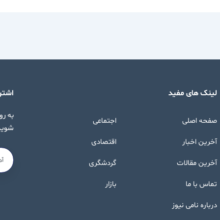
لینک های مفید
اشترا
به رو
صفحه اصلی
اجتماعی
شوید
آخرین اخبار
اقتصادی
آخرین مقالات
گردشگری
تماس با ما
بازار
درباره نامی نیوز