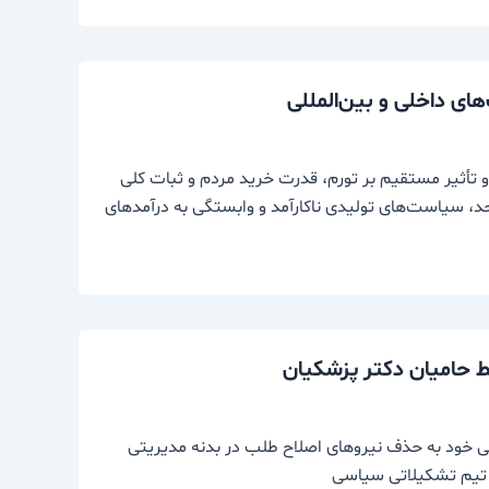
ای داخلی و بین‌المللی
و تأثیر مستقیم بر تورم، قدرت خرید مردم و ثبات کلی
 حد، سیاست‌های تولیدی ناکارآمد و وابستگی به درآمدهای
 حامیان دکتر پزشکیان
ی خود به حذف نیروهای اصلاح طلب در بدنه مدیریتی