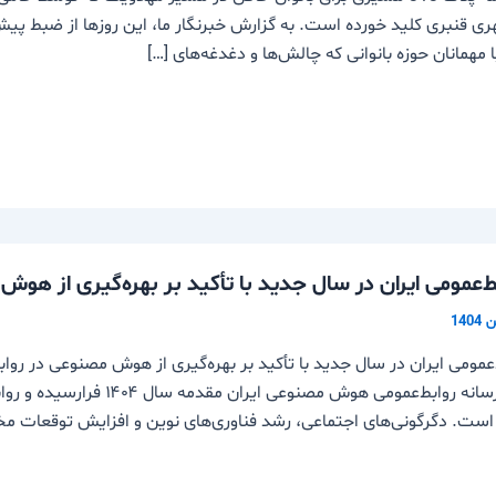
 مهمانان حوزه بانوانی که چالش‌ها و دغدغه‌های […]
بط‌عمومی ایران در سال جدید با تأکید بر بهره‌گیری از هوش
ط‌عمومی ایران در سال جدید با تأکید بر بهره‌گیری از هوش مصنوعی در روا
مسئول رسانه روابط‌عمومی هو
است. دگرگونی‌های اجتماعی، رشد فناوری‌های نوین و افزایش توقعات مخ