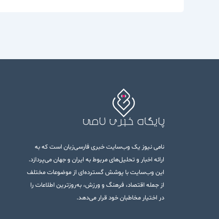
نامی نیوز یک وب‌سایت خبری فارسی‌زبان است که به
ارائه اخبار و تحلیل‌های مربوط به ایران و جهان می‌پردازد.
این وب‌سایت با پوشش گسترده‌ای از موضوعات مختلف
از جمله اقتصاد، فرهنگ و ورزش، به‌روزترین اطلاعات را
در اختیار مخاطبان خود قرار می‌دهد.