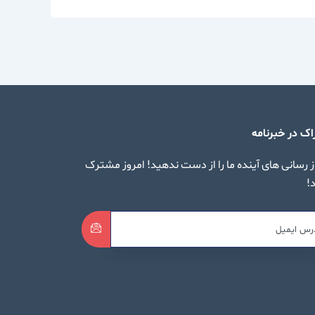
ک در خبرنامه
ز رسانی های آینده ما را از دست ندهید! امروز مشترک
!