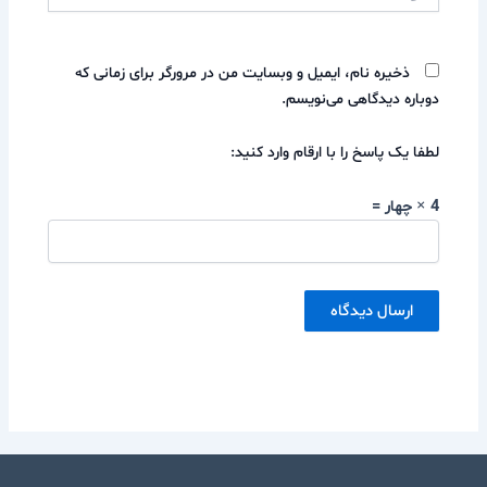
ذخیره نام، ایمیل و وبسایت من در مرورگر برای زمانی که
دوباره دیدگاهی می‌نویسم.
لطفا یک پاسخ را با ارقام وارد کنید:
4 × چهار =