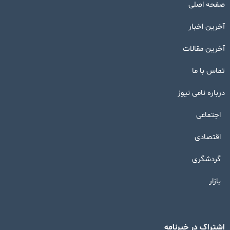
صفحه اصلی
آخرین اخبار
آخرین مقالات
تماس با ما
درباره نامی نیوز
اجتماعی
اقتصادی
گردشگری
بازار
اشتراک در خبرنامه