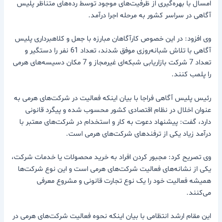
امسال با بهره‌گیری از ظرفیت‌های موجود توسط رده‌های متناظر پلیس
آگاهی در سراسر کشور به مرحله اجرا درآمد.
وی افزود: در این خصوص کارآگاهان مبارزه با جعل و کلاهبرداری پلیس
آگاهی با تلاش شبانه‌روزی موفق شدند، تعداد 61 نفر را دستگیر و
تعداد 7 شرکت بازاریابی شبکه‌ای غیرمجاز و 7 مکان دسیسه‌های هرمی
را پلمب کنند.
رئیس پلیس آگاهی فراجا با بیان اینکه فعالیت در شرکت‌های هرمی به
عنوان اخلال در نظام اقتصادی کشور محسوب شده و پیگرد قانونی
دارد، گفت: پیشنهاد دعوت به کار و استخدام در شرکت‌های معتبر با
درآمد زیاد یکی از ترفندهای شرکت‌های هرمی است.
وی تصریح کرد: مجبور کردن افراد به خرید محصولات یا خدمات شرکت،
یکی از نشانه‌های فعالیت شرکت‌های هرمی است و این نوع شرکت‌ها
همیشه فعالیت خود را یک نوع تجارت قانونی و مشروع معرفی
می‌کنند.
این مقام ارشد انتظامی با بیان اینکه نحوه فعالیت شرکت‌های هرمی در