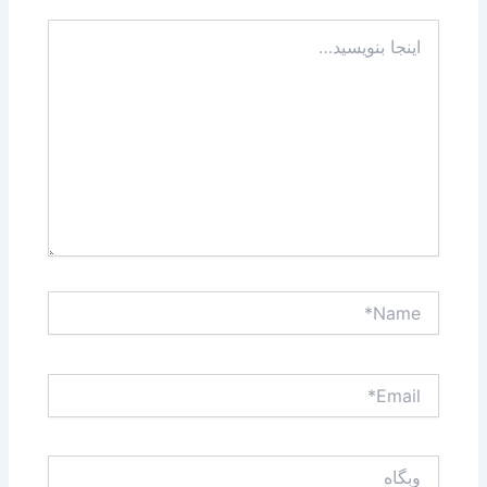
اینجا
بنویسید…
Name*
Email*
وبگاه