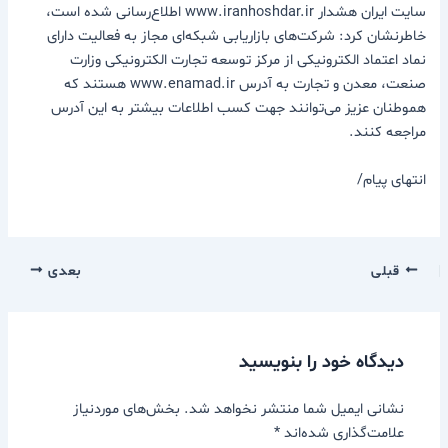
سایت ایران هشدار www.iranhoshdar.ir اطلاع‌رسانی شده است،
خاطرنشان کرد: شرکت‌های بازاریابی شبکه‌ای مجاز به فعالیت دارای
نماد اعتماد الکترونیکی از مرکز توسعه تجارت الکترونیکی وزارت
صنعت، معدن و تجارت به آدرس www.enamad.ir هستند که
هموطنان عزیز می‌توانند جهت کسب اطلاعات بیشتر به این آدرس
مراجعه کنند.
انتهای پیام/
قبلی
بعدی
دیدگاه‌ خود را بنویسید
نشانی ایمیل شما منتشر نخواهد شد.
بخش‌های موردنیاز
علامت‌گذاری شده‌اند
*