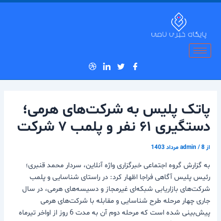
رش
پیمایش
ه
نوشته
حتوا
پاتک پلیس به شرکت‌های هرمی؛
دستگیری ۶۱ نفر و پلمب ۷ شرکت
از
8 مرداد 1403
/
admin
به گزارش گروه اجتماعی خبرگزاری واژه آنلاین، سردار محمد قنبری؛
رئیس پلیس آگاهی فراجا اظهار کرد: در راستای شناسایی و پلمب
شرکت‌های بازاریابی شبکه‌ای غیرمجاز و دسیسه‌های هرمی، در سال
جاری چهار مرحله طرح شناسایی و مقابله با شرکت‌های هرمی
پیش‌بینی شده است که مرحله دوم آن به مدت 6 روز از اواخر تیرماه