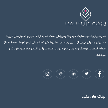
نامی نیوز یک وب‌سایت خبری فارسی‌زبان است که به ارائه اخبار و تحلیل‌های مربوط
به ایران و جهان می‌پردازد. این وب‌سایت با پوشش گسترده‌ای از موضوعات مختلف از
جمله اقتصاد، فرهنگ و ورزش، به‌روزترین اطلاعات را در اختیار مخاطبان خود قرار
می‌دهد.
لینک های مفید