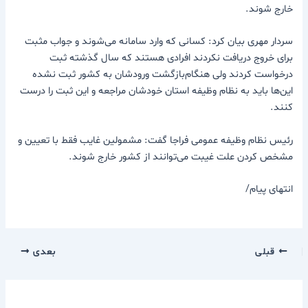
خارج شوند.
سردار مهری بیان کرد: کسانی که وارد سامانه می‌شوند و جواب مثبت
برای خروج دریافت نکردند افرادی هستند که سال گذشته ثبت
درخواست کردند ولی هنگام‌بازگشت ورودشان به کشور ثبت نشده
این‌ها باید به نظام وظیفه استان خودشان مراجعه و این ثبت را درست
کنند.
رئیس نظام وظیفه عمومی فراجا گفت: مشمولین غایب فقط با تعیین و
مشخص کردن علت غیبت می‌توانند از کشور خارج شوند.
انتهای پیام/
قبلی
بعدی