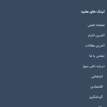
لینک های مفید
صفحه اصلی
آخرین اخبار
آخرین مقالات
تماس با ما
درباره نامی نیوز
اجتماعی
اقتصادی
گردشگری