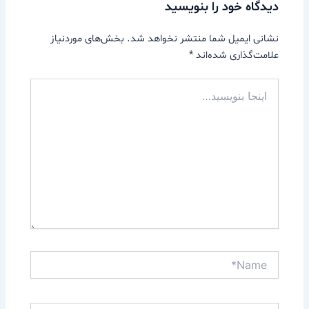
دیدگاه‌ خود را بنویسید
نشانی ایمیل شما منتشر نخواهد شد.
بخش‌های موردنیاز
علامت‌گذاری شده‌اند
*
اینجا
بنویسید…
Name*
Email*