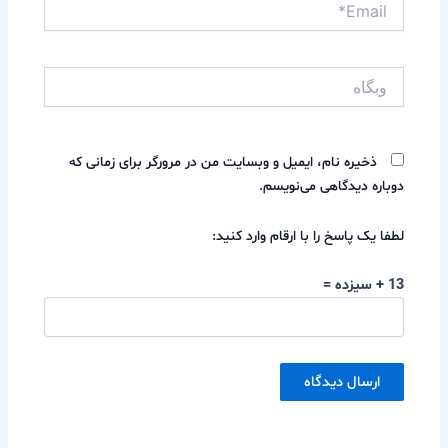
وبگاه
ذخیره نام، ایمیل و وبسایت من در مرورگر برای زمانی که
دوباره دیدگاهی می‌نویسم.
لطفا یک پاسخ را با ارقام وارد کنید:
13 + سیزده =