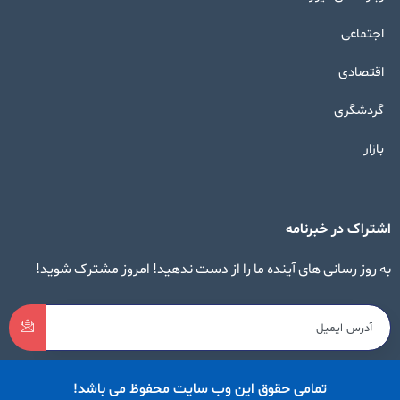
اجتماعی
اقتصادی
گردشگری
بازار
اشتراک در خبرنامه
به روز رسانی های آینده ما را از دست ندهید! امروز مشترک شوید!
تمامی حقوق این وب سایت محفوظ می باشد!