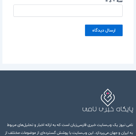
سه × 3 =
نامی نیوز یک وب‌سایت خبری فارسی‌زبان است که به ارائه اخبار و تحلیل‌های مربوط
به ایران و جهان می‌پردازد. این وب‌سایت با پوشش گسترده‌ای از موضوعات مختلف از