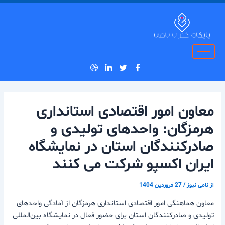
رش
پیمایش
ه
نوشته
حتوا
معاون امور اقتصادی استانداری
هرمزگان: واحدهای تولیدی و
صادرکنندگان استان در نمایشگاه
ایران اکسپو شرکت می کنند
از
نامی نیوز
/
27 فروردین 1404
معاون هماهنگی امور اقتصادی استانداری هرمزگان از آمادگی واحدهای
تولیدی و صادرکنندگان استان برای حضور فعال در نمایشگاه بین‌المللی