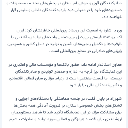
صادرکنندگان قوی و خوش‌نام استان در بخش‌های مختلف محصولات و
دستاوردهای خود را در معرض دید بازدیدکنندگان داخلی و خارجی قرار
خواهند داد.
وی با اشاره به اهمیت این رویداد بین‌المللی خاطرنشان کرد: ایران
اکسپو ۱۴۰۴ فرصتی بی‌بدیل برای تعامل واحدهای تولیدی، آشنایی با
ظرفیت‌ها و تکمیل زنجیره‌های تأمین و تولید در داخل کشور و همچنین
رایزنی‌های صادراتی در سطح بین‌المللی است.
معاون استاندار ادامه داد: حضور بانک‌ها و مؤسسات مالی و اعتباری در
این نمایشگاه نیز گرچه به اندازه واحدهای تولیدی و صادرکنندگان
نیست، اما فرصت مغتنمی است تا ارتباط مؤثری میان فعالان اقتصادی
و تأمین‌کنندگان مالی برقرار شود.
شهرزاد در پایان گفت: در جلسه هماهنگی با دستگاه‌های اجرایی و
تشکل‌های بخش خصوصی استان، بر ضرورت آمادگی همه بخش‌ها
برای مشارکت مؤثر در این نمایشگاه تأکید شد تا شاهد دستاوردهای
ارزشمندی برای اقتصاد هرمزگان و فعالان حوزه تولید و صادرات باشیم.