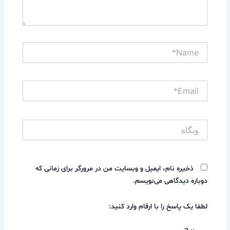
Name*
Email*
وبگاه
ذخیره نام، ایمیل و وبسایت من در مرورگر برای زمانی که
دوباره دیدگاهی می‌نویسم.
لطفا یک پاسخ را با ارقام وارد کنید: