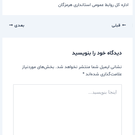
اداره کل روابط عمومی استانداری هرمزگان
قبلی
بعدی
دیدگاه‌ خود را بنویسید
نشانی ایمیل شما منتشر نخواهد شد.
بخش‌های موردنیاز
علامت‌گذاری شده‌اند
*
اینجا
بنویسید…