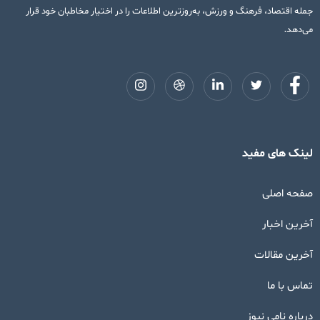
جمله اقتصاد، فرهنگ و ورزش، به‌روزترین اطلاعات را در اختیار مخاطبان خود قرار
می‌دهد.
لینک های مفید
صفحه اصلی
آخرین اخبار
آخرین مقالات
تماس با ما
درباره نامی نیوز