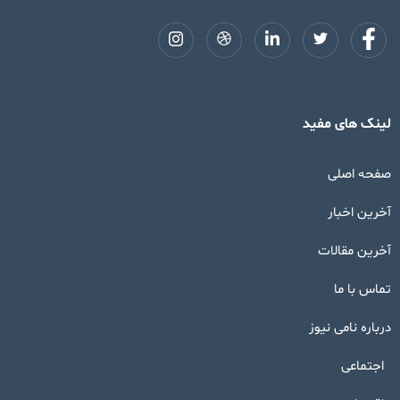
لینک های مفید
صفحه اصلی
آخرین اخبار
آخرین مقالات
تماس با ما
درباره نامی نیوز
اجتماعی