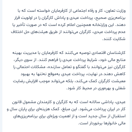
وزارت تعاون، کار و رفاه اجتماعی از کارفرمایان خواسته است که با
برنامه‌ریزی صحیح، پرداخت عیدی و پاداش کارگران را در اولویت قرار
دهند. این وزارتخانه همچنین اعلام کرده است که در صورت تأخیر یا
عدم پرداخت عیدی، کارگران می‌توانند از طریق هیئت‌های حل اختلاف
شکایت کنند.
کارشناسان اقتصادی توصیه می‌کنند که کارفرمایان با مدیریت بهینه
منابع مالی خود، شرایط پرداخت عیدی را فراهم کنند. از سوی دیگر،
کارگران نیز می‌توانند با گفتگو و تعامل سازنده، مشکلات احتمالی را
کاهش دهند.در نهایت، پرداخت عیدی به‌موقع نه‌تنها به بهبود
معیشت کارگران کمک می‌کند، بلکه می‌تواند موجب افزایش رضایت
شغلی و بهره‌وری در محیط کار شود.
عیدی، پاداشی سالانه است که به کارگران و کارمندان مشمول قانون
کار در ایران پرداخت می‌شود. این مبلغ، کمک هزینه‌ای برای پایان سال و
استقبال از سال جدید است و از اهمیت ویژه‌ای برای برنامه‌ریزی‌های
مالی خانوارها برخوردار است.