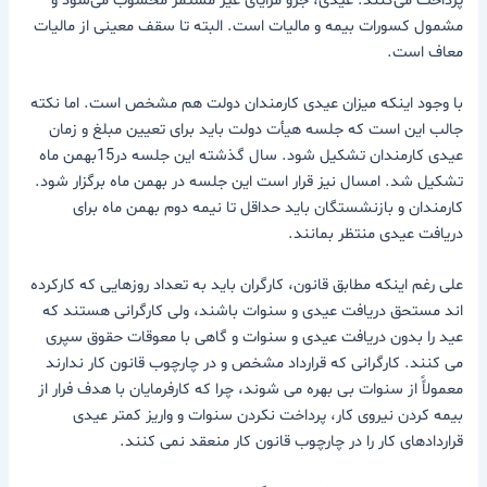
مشمول کسورات بیمه و مالیات است. البته تا سقف معینی از مالیات
معاف است.
با وجود اینکه میزان عیدی کارمندان دولت هم مشخص است. اما نکته
جالب این است که جلسه هیأت دولت باید برای تعیین مبلغ و زمان
عیدی کارمندان تشکیل شود. سال گذشته این جلسه در15بهمن ماه
تشکیل شد. امسال نیز قرار است این جلسه در بهمن ماه برگزار شود.
کارمندان و بازنشستگان باید حداقل تا نیمه دوم بهمن ماه برای
دریافت عیدی منتظر بمانند.
علی رغم اینکه مطابق قانون، کارگران باید به تعداد روزهایی که کارکرده
اند مستحق دریافت عیدی و سنوات باشند، ولی کارگرانی هستند که
عید را بدون دریافت عیدی و سنوات و گاهی با معوقات حقوق سپری
می کنند. کارگرانی که قرارداد مشخص و در چارچوب قانون کار ندارند
معمولاًً از سنوات بی بهره می شوند، چرا که کارفرمایان با هدف فرار از
بیمه کردن نیروی کار، پرداخت نکردن سنوات و واریز کمتر عیدی
قراردادهای کار را در چارچوب قانون کار منعقد نمی کنند.