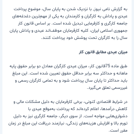
به گزارش نامی نیوز, با نزدیک شدن به پایان سال، موضوع پرداخت
عیدی و پاداش به کارگران و کارمندان به یکی از مهم‌ترین دغدغه‌های
جامعه کارگری و کارفرمایی تبدیل شده است. بر اساس قانون کار
جمهوری اسلامی ایران، کلیه کارفرمایان موظف‌اند عیدی و پاداش پایان
سال را به کارگران تحت پوشش خود پرداخت کنند.
میزان عیدی مطابق قانون کار
طبق ماده 75قانون کار، میزان عیدی کارگران معادل دو برابر حقوق پایه
ماهانه و حداکثر سه برابر حداقل حقوق تعیین شده است. این مبلغ
باید حداکثر تا پایان سال پرداخت شود و به تمامی کارگران رسمی و
غیررسمی تعلق می‌گیرد.
در شرایط اقتصادی کنونی، برخی کارفرمایان به دلیل مشکلات مالی و
کاهش درآمدها، اعلام کرده‌اند که پرداخت به‌موقع عیدی با
دشواری‌هایی مواجه است. از سوی دیگر، جامعه کارگری نیز به دلیل
تورم بالا و افزایش هزینه‌های زندگی، نیازمند دریافت این مبلغ در زمان
مقرر است.