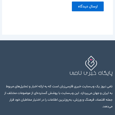
نامی نیوز یک وب‌سایت خبری فارسی‌زبان است که به ارائه اخبار و تحلیل‌های مربوط
به ایران و جهان می‌پردازد. این وب‌سایت با پوشش گسترده‌ای از موضوعات مختلف از
جمله اقتصاد، فرهنگ و ورزش، به‌روزترین اطلاعات را در اختیار مخاطبان خود قرار
می‌دهد.