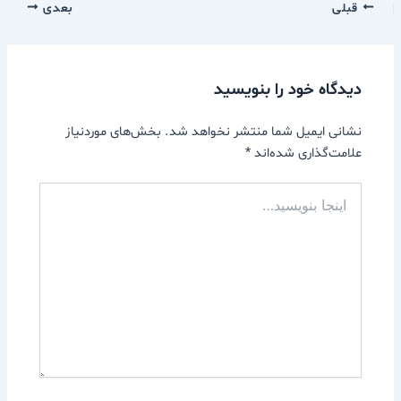
قبلی
بعدی
دیدگاه‌ خود را بنویسید
نشانی ایمیل شما منتشر نخواهد شد.
بخش‌های موردنیاز
علامت‌گذاری شده‌اند
*
اینجا
بنویسید…