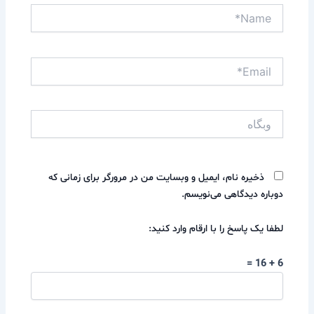
Name*
Email*
وبگاه
ذخیره نام، ایمیل و وبسایت من در مرورگر برای زمانی که
دوباره دیدگاهی می‌نویسم.
لطفا یک پاسخ را با ارقام وارد کنید:
6 + 16 =