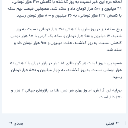
لحظه درج این خبر نسبت به روز گذشته با کاهش ۳۰۰ هزار تومانی،
۴۹ میلیون و ۵۰۰ هزار تومان داد و ستد شد. همچنین قیمت نیم‌ سکه
با کاهش ۱۳۷ هزار تومانی، به ۲۶ میلیون و ۸۰۰ هزار تومان رسید.
ربع‌ سکه نیز در روز جاری با کاهش ۳۰۰ هزار تومانی نسبت به روز
شنبه، ۱۶ میلیون و ۶۰۰ هزار تومان و سکه یک گرمی با ۹۵ هزار تومان
کاهش نسبت به روز گذشته، هفت میلیون و ۹۰۰ هزار تومان داد و
ستد شد.
همچنین امروز قیمت هر گرم طلای ۱۸ عیار در بازار تهران با کاهش ۵۰
هزار تومانی نسبت به روز گذشته، به چهار میلیون و ۵۵۰ هزار تومان
رسید.
برپایه این گزارش، امروز بهای هر انس طلا در بازارهای جهانی ۲ هزار و
۶۵۱ دلار است.
قبلی
بعدی