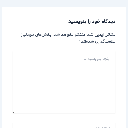
دیدگاه‌ خود را بنویسید
نشانی ایمیل شما منتشر نخواهد شد.
بخش‌های موردنیاز
علامت‌گذاری شده‌اند
*
اینجا
بنویسید…
Name*