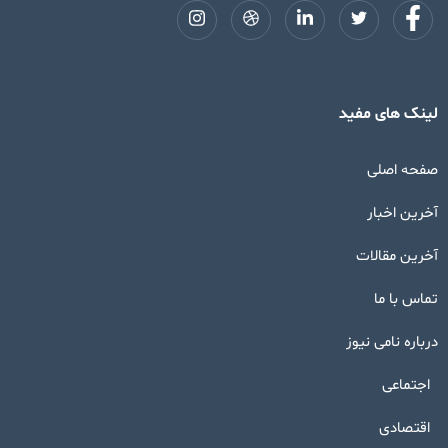
لینک های مفید
صفحه اصلی
آخرین اخبار
آخرین مقالات
تماس با ما
درباره نامی نیوز
اجتماعی
اقتصادی