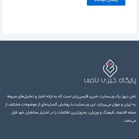
نامی نیوز یک وب‌سایت خبری فارسی‌زبان است که به ارائه اخبار و تحلیل‌های مربوط
به ایران و جهان می‌پردازد. این وب‌سایت با پوشش گسترده‌ای از موضوعات مختلف از
جمله اقتصاد، فرهنگ و ورزش، به‌روزترین اطلاعات را در اختیار مخاطبان خود قرار
می‌دهد.