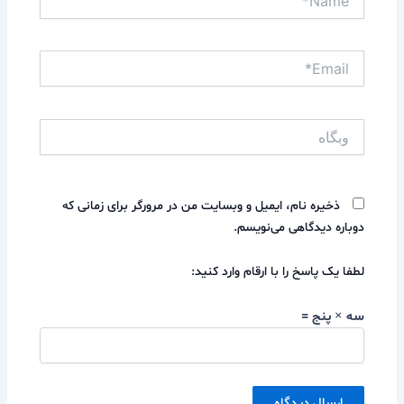
Email*
وبگاه
ذخیره نام، ایمیل و وبسایت من در مرورگر برای زمانی که
دوباره دیدگاهی می‌نویسم.
لطفا یک پاسخ را با ارقام وارد کنید:
سه × پنج =