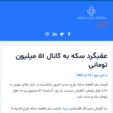
رش
پیمایش
ه
نوشته
حتوا
عقبگرد سکه به کانال ۵۱ میلیون
تومانی
از
نامی نیوز
/
12 آذر 1403
قیمت هر قطعه سکه طرح جدید امروز یکشنبه در بازار طلای تهران با
۸۸۰ هزار تومان کاهش نسبت به روز گذشته ۵۱ میلیون و ۱۰۰ هزار
تومان داد و ستد شد.
به گزارش خبرنگار اقتصادی
ایرنا
، قیمت هر قطعه سکه طرح قدیم تا