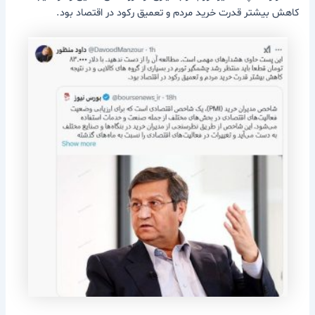
کاهش بیشتر قدرت خرید مردم و تعمیق رکود در اقتصاد بود.