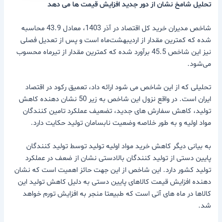
تحلیل شامخ نشان از دور جدید افزایش قیمت ها می دهد
شاخص مدیران خرید کل اقتصاد در آذر 1403، معادل 43.9 محاسبه
شده که کمترین مقدار از اردیبهشت‌ماه است و پس از تعدیل فصلی
نیز این شاخص 45.5 برآورد شده که کمترین مقدار از تیرماه محسوب
می‌شود.
تحلیلی که از این شاخص می شود ارائه داد، تعمیق رکود در اقتصاد
ایران است. در واقع نزول این شاخص به زیر 50 نشان دهنده کاهش
تولید، کاهش سفارش های جدید، تضعیف عملکرد تامین کنندگان
مواد اولیه و به طور خلاصه وضعیت نابسامان تولید حکایت دارد.
به بیانی دیگر کاهش خرید مواد اولیه تولید توسط تولید کنندگان
پایین دستی از تولید کنندگان بالادستی نشان از ضعف در عملکرد
تولید کشور دارد. این شاخص از این جهت حائز اهمیت است که نشان
دهنده افزایش قیمت کالاهای پایین دستی به دلیل کاهش تولید این
کالاها در ماه های آتی است که طبیعتا منجر به افزایش تورم خواهد
شد.