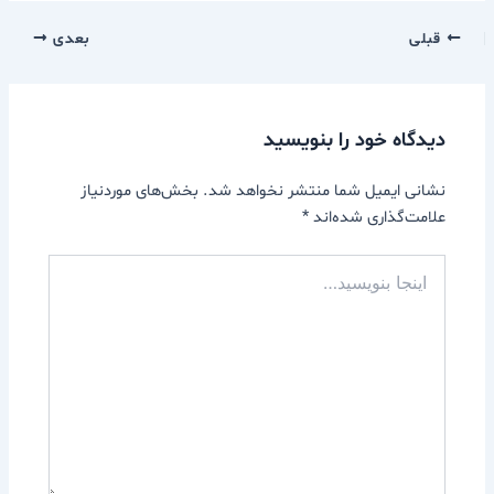
قبلی
بعدی
دیدگاه‌ خود را بنویسید
نشانی ایمیل شما منتشر نخواهد شد.
بخش‌های موردنیاز
علامت‌گذاری شده‌اند
*
اینجا
بنویسید…