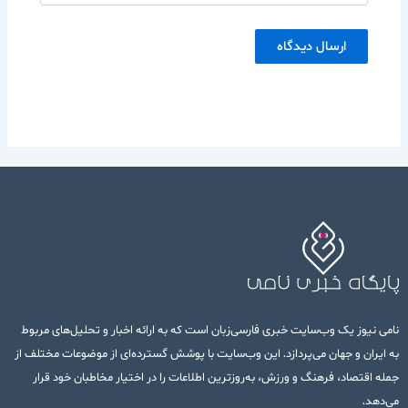
نامی نیوز یک وب‌سایت خبری فارسی‌زبان است که به ارائه اخبار و تحلیل‌های مربوط
به ایران و جهان می‌پردازد. این وب‌سایت با پوشش گسترده‌ای از موضوعات مختلف از
جمله اقتصاد، فرهنگ و ورزش، به‌روزترین اطلاعات را در اختیار مخاطبان خود قرار
می‌دهد.