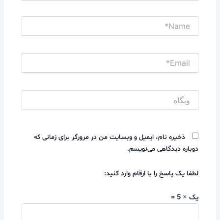
Name*
Email*
وبگاه
ذخیره نام، ایمیل و وبسایت من در مرورگر برای زمانی که
دوباره دیدگاهی می‌نویسم.
لطفا یک پاسخ را با ارقام وارد کنید:
یک × 5 =