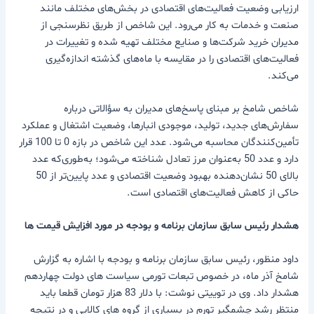
ارزیابی وضعیت فعالیت‌های اقتصادی در بخش‌های مختلف مانند
صنعت و خدمات به کار می‌رود. این شاخص از طریق نظرسنجی از
مدیران خرید شرکت‌ها و صنایع مختلف تهیه شده و تغییرات در
فعالیت‌های اقتصادی را در مقایسه با ماه‌های گذشته اندازه‌گیری
می‌کند.
شاخص شامخ بر مبنای پاسخ‌های مدیران به سؤالاتی درباره
سفارش‌های جدید، تولید، موجودی انبارها، وضعیت اشتغال و عملکرد
تأمین‌کنندگان محاسبه می‌شود. عدد این شاخص در بازه 0 تا 100 قرار
دارد و عدد 50 به‌عنوان مرز تعادل شناخته می‌شود؛ به‌طوری‌که عدد
بالای 50 نشان‌دهنده بهبود وضعیت اقتصادی و عدد پایین‌تر از 50
حاکی از کاهش فعالیت‌های اقتصادی است.
هشدار رئیس سابق سازمان برنامه و بودجه در مورد افزایش قیمت ها
داود منظور، رئیس سابق سازمان برنامه و بودجه با اشاره به گزارش
شامخ آذر ماه، در خصوص تبعات تورمی سیاست های دولت چهاردهم
هشدار داد. وی در توییتی نوشت: با دلار 83 هزار تومان قطعا باید
منتظر رشد چشمگیر تورم در بسیاری از گروه های کالایی و در نتیجه