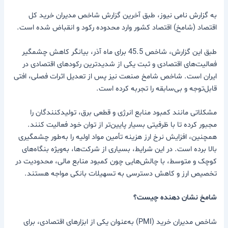
به گزارش نامی نیوز، طبق آخرین گزارش شاخص مدیران خرید کل
اقتصاد (شامخ) اقتصاد کشور وارد محدوده رکود و انقباض شده است.
طبق این گزارش، شاخص 45.5 برای ماه آذر، بیانگر کاهش چشمگیر
فعالیت‌های اقتصادی و ثبت یکی از شدیدترین رکودهای اقتصادی در
ایران است. شاخص شامخ صنعت نیز پس از تعدیل اثرات فصلی، افتی
قابل‌توجه و بی‌سابقه را تجربه کرده است.
مشکلاتی مانند کمبود منابع انرژی و قطعی برق، تولیدکنندگان را
مجبور کرده تا با ظرفیتی بسیار پایین‌تر از توان خود فعالیت کنند.
همچنین، افزایش نرخ ارز هزینه تأمین مواد اولیه را به‌طور چشمگیری
بالا برده است. در این شرایط، بسیاری از شرکت‌ها، به‌ویژه بنگاه‌های
کوچک و متوسط، با چالش‌هایی چون کمبود منابع مالی، محدودیت در
تخصیص ارز و کاهش دسترسی به تسهیلات بانکی مواجه هستند.
شامخ نشان دهنده چیست؟
شاخص مدیران خرید (PMI) به‌عنوان یکی از ابزارهای اقتصادی، برای