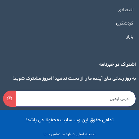
اقتصادی
گردشگری
بازار
اشتراک در خبرنامه
به روز رسانی های آینده ما را از دست ندهید! امروز مشترک شوید!
تمامی حقوق این وب سایت محفوظ می باشد!
صفحه اصلی
درباره ما
تماس با ما