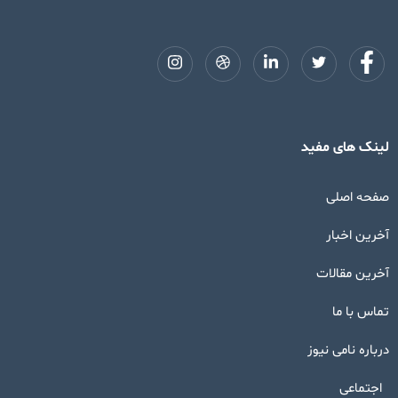
لینک های مفید
صفحه اصلی
آخرین اخبار
آخرین مقالات
تماس با ما
درباره نامی نیوز
اجتماعی