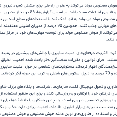
هوش مصنوعی مولد می‌تواند به عنوان راه‌حلی برای مشکل کمبود نیروی کا
امنیت سایبری و فناوری اطلاعات مفید باشد. بر اساس گزا
صنوعی مولد می‌تواند به آنها کمک کند تا استعدادهای سطح ابتدایی بی
پر کردن شکاف‌های مهارتی جذب کنند. همچنین 90 درصد از مدیران امنیت
ی‌توانند از هوش مصنوعی مولد برای توسعه مهارت‌های خود در مرکز عم
د: اکثریت حرفه‌ای‌های امنیت سایبری با چالش‌های بیشتری در زمینه ر
ستند. اجرای قوانین و مقررات سخت‌گیرانه‌تر باعث شده اهمیت انطباق ا
پاسخ‌دهندگان اظهار کرده‌اند مسئولیت‌های شخصی در حوزه امنیت سایبری 
وزه فکر کرده‌اند.
اوری و تحول دیجیتال گفت: سازمان‌ها، شرکت‌ها و بنگاه‌های بزرگ فناور
کارکنان خود را ارتقای و به‌روزرسانی کنند و برای این منظور استفاده از ب
و دوره‌های تخصصی ضروری است. همچنین همکاری با دانشگاه‌ها برای ت
ی متناسب با نیازهای بازار فناوری اطلاعات اهمیت زیادی دارد، جذب و نگ
تر و استفاده از فناوری‌های نوین مانند هوش مصنوعی و هوش مصنوعی مو