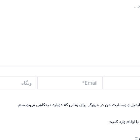
Email*
وبگاه
ایمیل و وبسایت من در مرورگر برای زمانی که دوباره دیدگاهی می‌نویسم.
ا ارقام وارد کنید:
 =