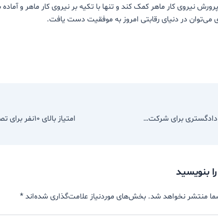
رورش نیروی کار ماهر کمک کند و تنها با تکیه بر نیروی کار ماهر و آماده
 می‌توان در دنیای رقابتی امروز به موفقیت دست یافت.
توصیه‌های وزارت دادگستری برای شرکت در “راهپیمایی اربعین”
را بنویسید
ما منتشر نخواهد شد.
بخش‌های موردنیاز علامت‌گذاری شده‌اند
*