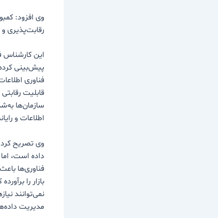
وی افزود: کمبو
رقابت‌پذیری و
فناوری اطلاعات
سازمان‌ها به‌
اطلاعات و رایا
وی تصریح کرد:
داده است، اما 
فناوری‌ها باعث
بازار را برآورده
نمی‌توانند نی
مدیریت داده‌ها