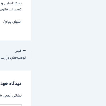
به شناسایی و پ
تغییرات فناوری
انتهای پیام/
قبلی
دیدگاه‌ خود 
نشانی ایمیل ش