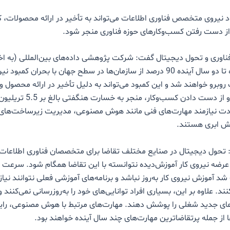
د نیروی متخصص فناوری اطلاعات می‌تواند به تأخیر در ارائه محصولات،
 از دست رفتن کسب‌وکارهای حوزه فناوری منجر شود.
پیش‌بینی کرده تا دو سال آینده 90 درصد از سازمان‌ها در سطح جهان با بحران
 روبرو خواهند شد و این کمبود می‌تواند به دلیل تأخیر در ارائه محصول 
قابلیت رقابتی و از دست دادن کسب‌و‌کار، 
شدت نیازمند مهارت‌های فنی مانند هوش مصنوعی، مدیریت زیرساخت‌های 
نش ابری هستند.
 تحول دیجیتال در صنایع مختلف تقاضا برای متخصصان فناوری اطلاعات 
عرضه نیروی کار آموزش‌دیده نتوانسته با این تقاضا همگام شود. سرعت 
 شد آموزش نیروی کار به‌روز نباشد و برنامه‌های آموزشی فعلی نتوانند نیا
 کنند. علاوه بر این، بسیاری افراد توانایی‌های خود را به‌روزرسانی نمی‌کنند 
ازهای جدید شغلی را پوشش دهند. مهارت‌های مرتبط با هوش مصنوعی، رای
 از جمله پرتقاضاترین مهارت‌های چند سال آینده خواهند بود.