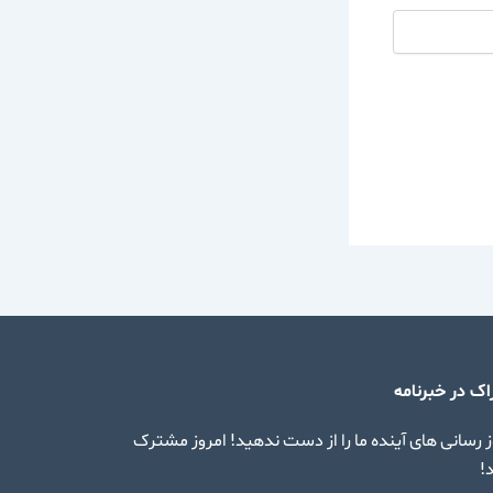
ک در خبرنامه
ز رسانی های آینده ما را از دست ندهید! امروز مشترک
!