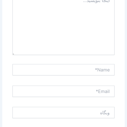
بنویسید…
Name*
Email*
وبگاه