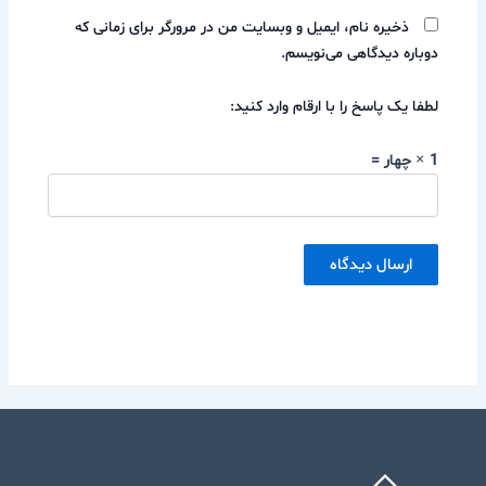
ذخیره نام، ایمیل و وبسایت من در مرورگر برای زمانی که
دوباره دیدگاهی می‌نویسم.
لطفا یک پاسخ را با ارقام وارد کنید:
1 × چهار =