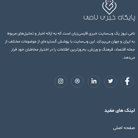
نامی نیوز یک وب‌سایت خبری فارسی‌زبان است که به ارائه اخبار و تحلیل‌های مربوط
به ایران و جهان می‌پردازد. این وب‌سایت با پوشش گسترده‌ای از موضوعات مختلف از
جمله اقتصاد، فرهنگ و ورزش، به‌روزترین اطلاعات را در اختیار مخاطبان خود قرار
می‌دهد.
لینک های مفید
صفحه اصلی