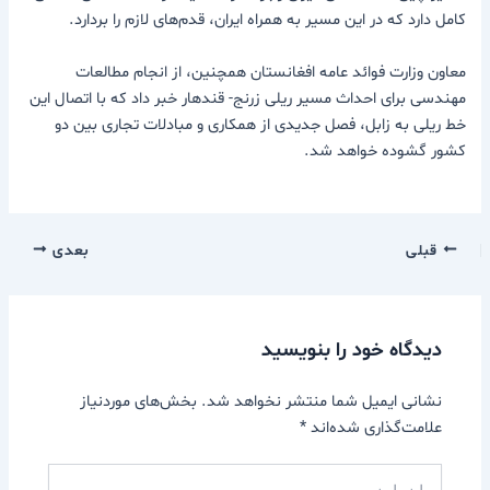
کامل دارد که در این مسیر به همراه ایران، قدم‌های لازم را بردارد.
معاون وزارت فوائد عامه افغانستان همچنین، از انجام مطالعات
مهندسی برای احداث مسیر ریلی زرنج- قندهار خبر داد که با اتصال این
خط ریلی به زابل، فصل جدیدی از همکاری و مبادلات تجاری بین دو
کشور گشوده خواهد شد.
قبلی
بعدی
دیدگاه‌ خود را بنویسید
نشانی ایمیل شما منتشر نخواهد شد.
بخش‌های موردنیاز
علامت‌گذاری شده‌اند
*
اینجا