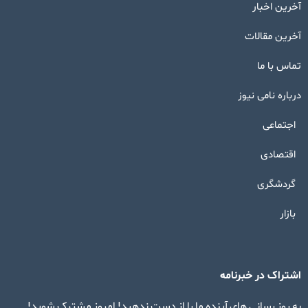
آخرین اخبار
آخرین مقالات
تماس با ما
درباره نامی نیوز
اجتماعی
اقتصادی
گردشگری
بازار
اشتراک در خبرنامه
به روز رسانی های آینده ما را از دست ندهید! امروز مشترک شوید!