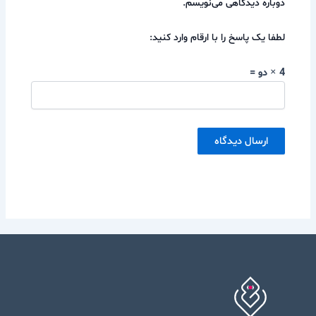
دوباره دیدگاهی می‌نویسم.
لطفا یک پاسخ را با ارقام وارد کنید:
4 × دو =