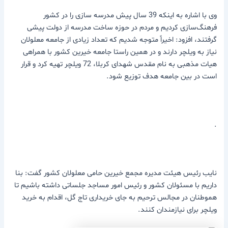
وی با اشاره به اینکه 39 سال پیش مدرسه سازی را در کشور
فرهنگ‌سازی کردیم و مردم در حوزه ساخت مدرسه از دولت پیشی
گرفتند، افزود: اخیراً متوجه شدیم که تعداد زیادی از جامعه معلولان
نیاز به ویلچر دارند و در همین راستا جامعه خیرین کشور با همراهی
هیات مذهبی به نام مقدس شهدای کربلا، 72 ویلچر تهیه کرد و قرار
است در بین جامعه هدف توزیع شود.
.
نایب رئیس هیئت مدیره مجمع خیرین حامی معلولان کشور گفت: بنا
داریم با مسئولان کشور و رئیس امور مساجد جلساتی داشته باشیم تا
هموطنان در مجالس ترحیم به جای خریداری تاج گل، اقدام به خرید
ویلچر برای نیازمندان کنند.