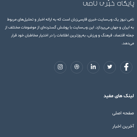
نامی نیوز یک وب‌سایت خبری فارسی‌زبان است که به ارائه اخبار و تحلیل‌های مربوط
به ایران و جهان می‌پردازد. این وب‌سایت با پوشش گسترده‌ای از موضوعات مختلف از
جمله اقتصاد، فرهنگ و ورزش، به‌روزترین اطلاعات را در اختیار مخاطبان خود قرار
می‌دهد.
لینک های مفید
صفحه اصلی
آخرین اخبار