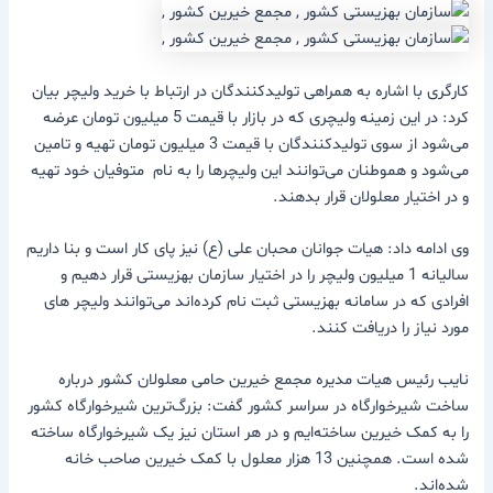
کارگری با اشاره به همراهی تولیدکنندگان در ارتباط با خرید ولیچر بیان
کرد: در این زمینه ولیچری که در بازار با قیمت 5 میلیون تومان عرضه
می‌شود از سوی تولیدکنندگان با قیمت 3 میلیون تومان تهیه و تامین
می‌شود و هموطنان می‌توانند این ولیچرها را به نام متوفیان خود تهیه
و در اختیار معلولان قرار بدهند.
وی ادامه داد: هیات جوانان محبان علی (ع) نیز پای کار است و بنا داریم
سالیانه 1 میلیون ولیچر را در اختیار سازمان بهزیستی قرار دهیم و
افرادی که در سامانه بهزیستی ثبت نام کرده‌اند می‌توانند ولیچر های
مورد نیاز را دریافت کنند.
نایب رئیس هیات مدیره مجمع خیرین حامی معلولان کشور درباره
ساخت شیرخوارگاه در سراسر کشور گفت: بزرگ‌ترین شیرخوارگاه کشور
را به کمک خیرین ساخته‌ایم و در هر استان نیز یک شیرخوارگاه ساخته
شده است. همچنین 13 هزار معلول با کمک خیرین صاحب خانه
شده‌اند.