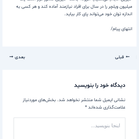
میلیون ویلچر را در سال برای افراد نیازمند آماده کند و هر کسی به
اندازه توان خود می‌تواند پای کار بیاید.
انتهای پیام/
قبلی
بعدی
دیدگاه‌ خود را بنویسید
نشانی ایمیل شما منتشر نخواهد شد.
بخش‌های موردنیاز
علامت‌گذاری شده‌اند
*
اینجا
بنویسید…