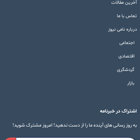
آخرین مقالات
تماس با ما
درباره نامی نیوز
اجتماعی
اقتصادی
گردشگری
بازار
اشتراک در خبرنامه
به روز رسانی های آینده ما را از دست ندهید! امروز مشترک شوید!