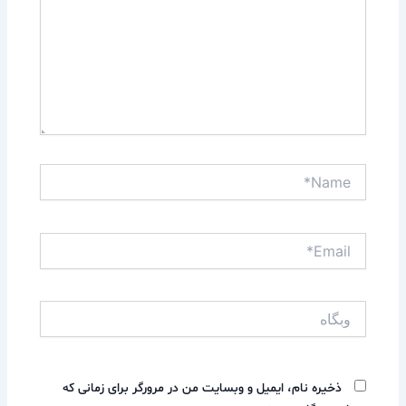
Name*
Email*
وبگاه
ذخیره نام، ایمیل و وبسایت من در مرورگر برای زمانی که