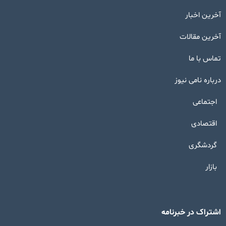
آخرین اخبار
آخرین مقالات
تماس با ما
درباره نامی نیوز
اجتماعی
اقتصادی
گردشگری
بازار
اشتراک در خبرنامه