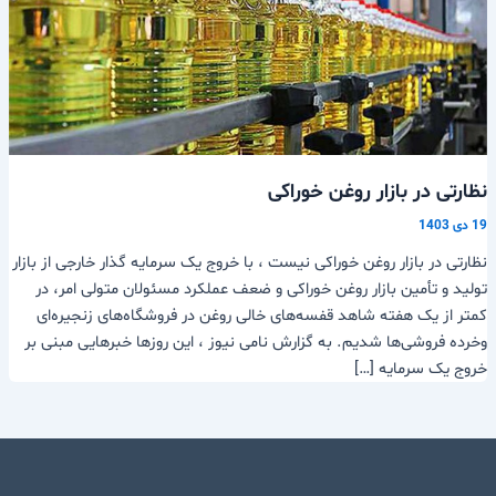
نظارتی در بازار روغن خوراکی
19 دی 1403
نظارتی در بازار روغن خوراکی نیست ، با خروج یک سرمایه گذار خارجی از بازار
تولید و تأمین بازار روغن خوراکی و ضعف عملکرد مسئولان متولی امر، در
کمتر از یک هفته شاهد قفسه‌های خالی روغن در فروشگاه‌های زنجیره‌ای
وخرده فروشی‌ها شدیم. به گزارش نامی نیوز ، این روزها خبرهایی مبنی بر
خروج یک سرمایه […]