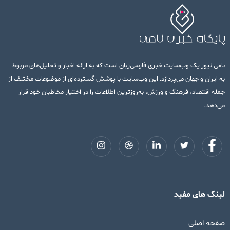
نامی نیوز یک وب‌سایت خبری فارسی‌زبان است که به ارائه اخبار و تحلیل‌های مربوط
به ایران و جهان می‌پردازد. این وب‌سایت با پوشش گسترده‌ای از موضوعات مختلف از
جمله اقتصاد، فرهنگ و ورزش، به‌روزترین اطلاعات را در اختیار مخاطبان خود قرار
می‌دهد.
لینک های مفید
صفحه اصلی