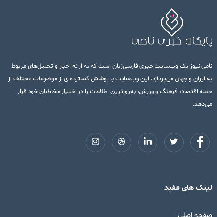
نامی نیوز یک وب‌سایت خبری فارسی‌زبان است که به ارائه اخبار و تحلیل‌های مربوط
به ایران و جهان می‌پردازد. این وب‌سایت با پوشش گسترده‌ای از موضوعات مختلف از
جمله اقتصاد، فرهنگ و ورزش، به‌روزترین اطلاعات را در اختیار مخاطبان خود قرار
می‌دهد.
لینک های مفید
صفحه اصلی