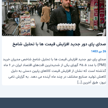
صدای پای دور جدید افزایش قیمت ها با تحلیل شامخ
26 دی 1403
صدای پای دور جدید افزایش قیمت ها با تحلیل شامخ شاخص مدیران خرید
(PMI) با عدد ۴۵.۵ گویای یکی از شدیدترین افت‌های اقتصاد ایران در ۶ ماه
گذشته است که نشان از افزایش قیمت کالاهای پایین دستی به دلیل
کاهش تولید صنایع مختلف در چند ماه آینده می دهد. به گزارش نامی
نیوز، طبق آخرین […]