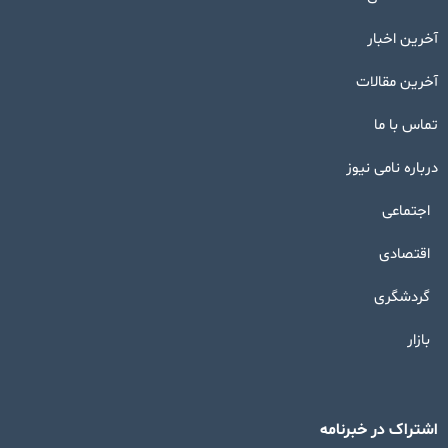
آخرین اخبار
آخرین مقالات
تماس با ما
درباره نامی نیوز
اجتماعی
اقتصادی
گردشگری
بازار
اشتراک در خبرنامه